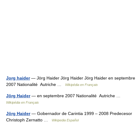
Jorg haider
— Jörg Haider Jörg Haider Jörg Haider en septembre
2007 Nationalité Autriche …
Wikipédia en Français
Jörg Haider
— en septembre 2007 Nationalité Autriche …
Wikipédia en Français
Jörg Haider
— Gobernador de Carintia 1999 – 2008 Predecesor
Christoph Zernatto …
Wikipedia Español